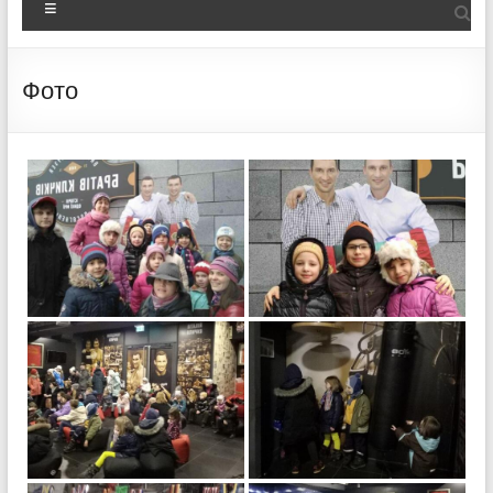
Меню
Фото