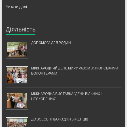
Читати далі
Діяльність
ДОПОМОГА ДЛЯ РОДИН
МІЖНАРОДНИЙ ДЕНЬ МИРУ РАЗОМ З ЯПОНСЬКИМИ
ВОЛОНТЕРАМИ
МІЖНАРОДНА ВИСТАВКА “ДЕНЬ ВІЛЬНИХ І
НЕСКОРЕНИХ”
ДО ВСЕСВІТНЬОГО ДНЯ БІЖЕНЦІВ